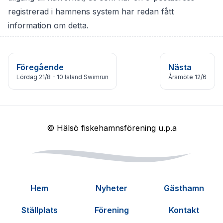
registrerad i hamnens system har redan fått
information om detta.
Föregående
Nästa
Lördag 21/8 - 10 Island Swimrun
Årsmöte 12/6
© Hälsö fiskehamnsförening u.p.a
Hem
Nyheter
Gästhamn
Ställplats
Förening
Kontakt