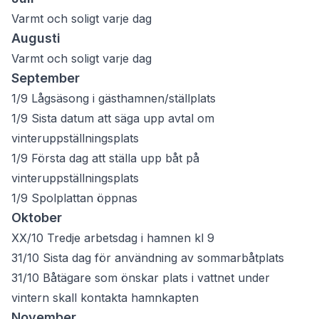
Varmt och soligt varje dag
Augusti
Varmt och soligt varje dag
September
1/9 Lågsäsong i gästhamnen/ställplats
1/9 Sista datum att säga upp avtal om
vinteruppställningsplats
1/9 Första dag att ställa upp båt på
vinteruppställningsplats
1/9 Spolplattan öppnas
Oktober
XX/10 Tredje arbetsdag i hamnen kl 9
31/10 Sista dag för användning av sommarbåtplats
31/10 Båtägare som önskar plats i vattnet under
vintern skall kontakta hamnkapten
November