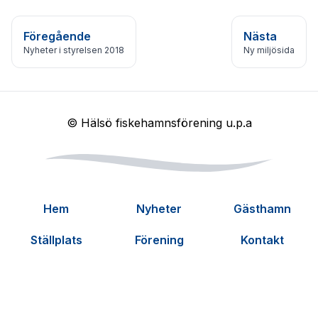
Föregående
Nästa
Nyheter i styrelsen 2018
Ny miljösida
© Hälsö fiskehamnsförening u.p.a
Hem
Nyheter
Gästhamn
Ställplats
Förening
Kontakt