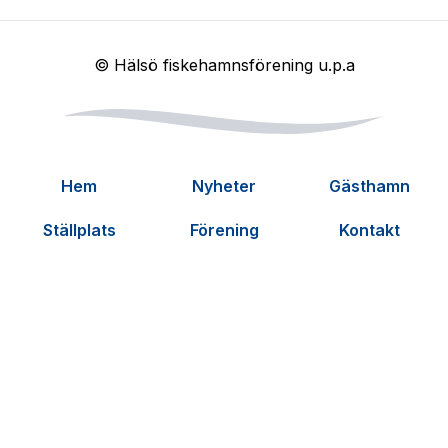
© Hälsö fiskehamnsförening u.p.a
Hem
Nyheter
Gästhamn
Ställplats
Förening
Kontakt